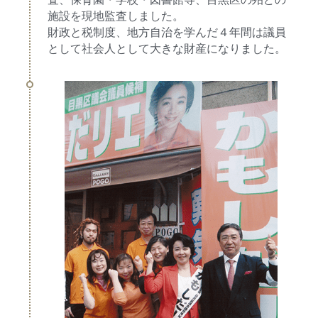
施設を現地監査しました。
財政と税制度、地方自治を学んだ４年間は議員
として社会人として大きな財産になりました。