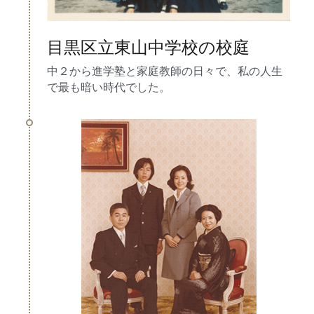
目黒区立東山中学校の校庭
中２から進学塾と家庭教師の日々で、私の人生
で最も暗い時代でした。