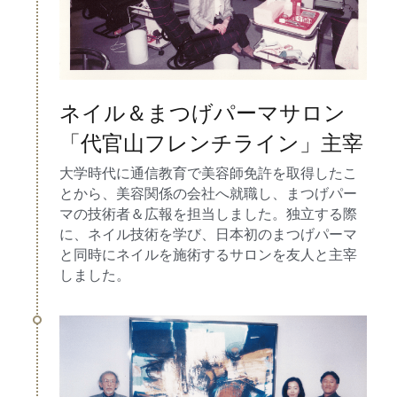
ネイル＆まつげパーマサロン
「代官山フレンチライン」主宰
大学時代に通信教育で美容師免許を取得したこ
とから、美容関係の会社へ就職し、まつげパー
マの技術者＆広報を担当しました。独立する際
に、ネイル技術を学び、日本初のまつげパーマ
と同時にネイルを施術するサロンを友人と主宰
しました。