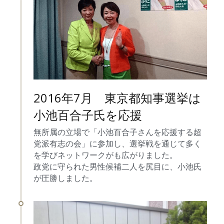
2016年7月　東京都知事選挙は
小池百合子氏を応援
無所属の立場で「小池百合子さんを応援する超
党派有志の会」に参加し、選挙戦を通じて多く
を学びネットワークがも広がりました。
政党に守られた男性候補二人を尻目に、小池氏
が圧勝しました。