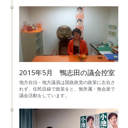
2015年5月　鴨志田の議会控室
地方自治・地方議員は国政政党の政策に左右さ
れず、住民目線で政策をと、無所属・無会派で
議会活動をしています。