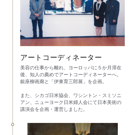
アートコーディネーター
美容の仕事から離れ、ヨーロッパに５か月滞在
後、知人の薦めでアートコーディネーターへ。
銀座柳画廊と「伊東育三郎展」を企画。
また、シカゴ日米協会、ワシントン・スミソニ
アン、ニューヨーク日米婦人会にて日本美術の
講演会を企画・運営しました。