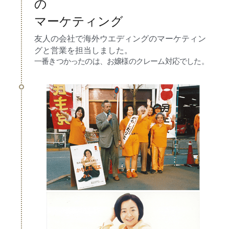
の
マーケティング
友人の会社で海外ウエディングのマーケティン
グと営業を担当しました。
一番きつかったのは、お嬢様のクレーム対応でした。