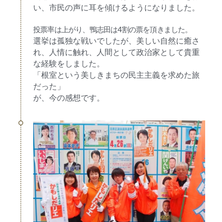
い、市民の声に耳を傾けるようになりました。
投票率は上がり、鴨志田は4割の票を頂きました。
選挙は孤独な戦いでしたが、美しい自然に癒さ
れ、人情に触れ、人間として政治家として貴重
な経験をしました。
「根室という美しきまちの民主主義を求めた旅
だった」
が、今の感想です。