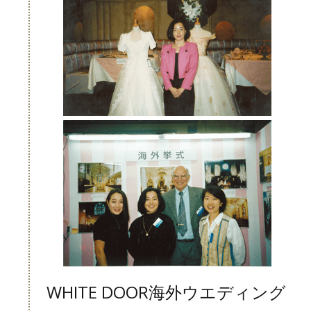
WHITE DOOR海外ウエディング